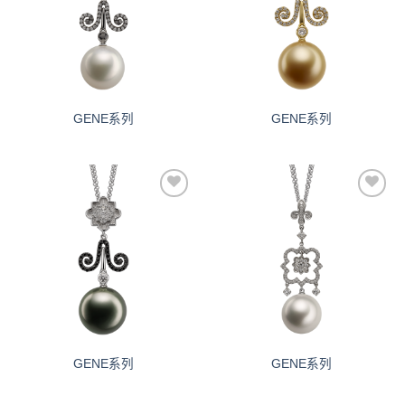
单
单
GENE系列
GENE系列
添加
添加
到愿
到愿
望清
望清
单
单
GENE系列
GENE系列