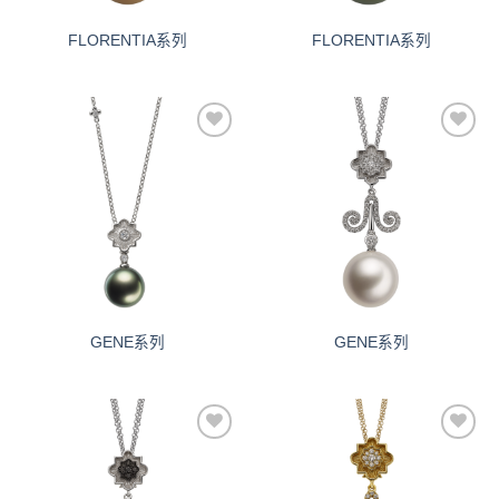
FLORENTIA系列
FLORENTIA系列
添加
添加
到愿
到愿
望清
望清
单
单
GENE系列
GENE系列
添加
添加
到愿
到愿
望清
望清