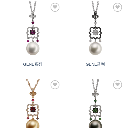
添加
添加
到愿
到愿
望清
望清
单
单
GENE系列
GENE系列
添加
添加
到愿
到愿
望清
望清
单
单