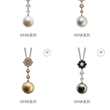
望清
望清
单
单
GENE系列
GENE系列
添加
添加
到愿
到愿
望清
望清
单
单
GENE系列
GENE系列