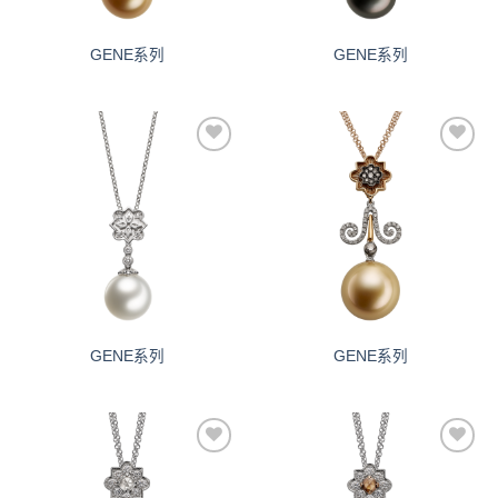
GENE系列
GENE系列
添加
添加
到愿
到愿
望清
望清
单
单
GENE系列
GENE系列
添加
添加
到愿
到愿