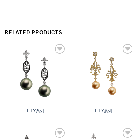
RELATED PRODUCTS
添加
添加
到愿
到愿
望清
望清
单
单
LILY系列
LILY系列