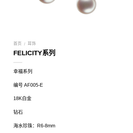
首页
耳饰
/
FELICITY系列
幸福系列
编号 AF005-E
18K白金
钻石
海水珍珠：R6-8mm